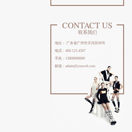
CONTACT US
联系我们
地址： 广东省广州市天河区88号
电话：400-123-4567
手机：13800000000
邮箱：admin@youweb.com