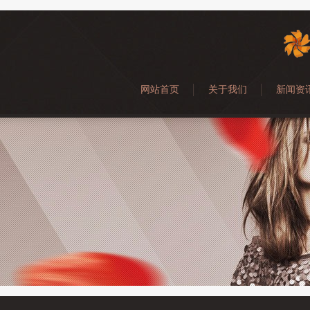
网站首页
关于我们
新闻资