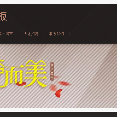
客户留言
人才招聘
联系我们