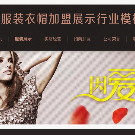
讯
服装展示
实店经营
招商加盟
公司荣誉