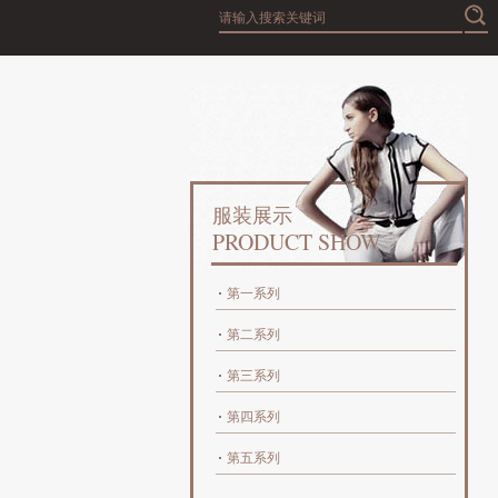
服装展示
PRODUCT SHOW
第一系列
第二系列
第三系列
第四系列
第五系列