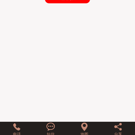
联系我们




电话
短信
地图
分享