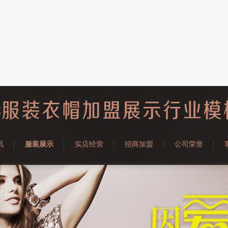
讯
服装展示
实店经营
招商加盟
公司荣誉