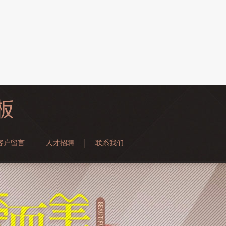
客户留言
人才招聘
联系我们