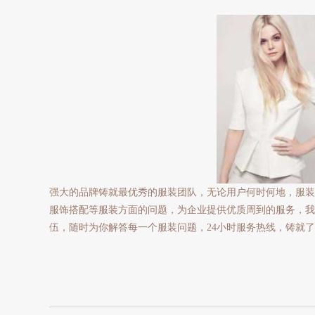
强大的品牌铸就最优秀的服装团队，无论用户何时何地，服装
服饰搭配等服装方面的问题，为企业提供优质周到的服务，我
伍，随时为你解答每一个服装问题，24小时服务热线，铸就了职业