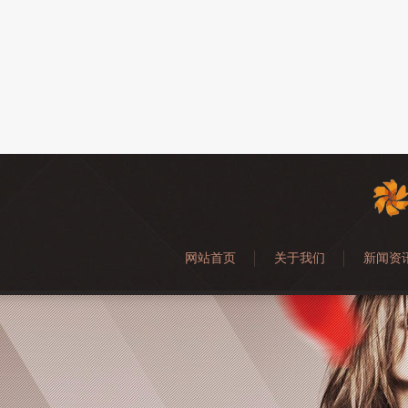
网站首页
关于我们
新闻资