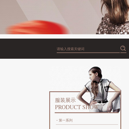
服装展示
PRODUCT SHOW
第一系列