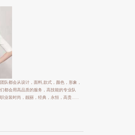
团队都会从设计，面料,款式，颜色，形象，
们都会用高品质的服务，高技能的专业队
装时尚，靓丽，经典，永恒，高贵......