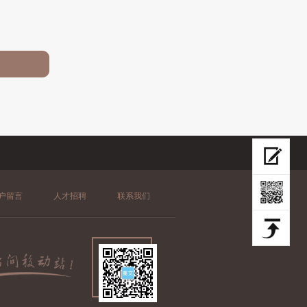
户留言
人才招聘
联系我们