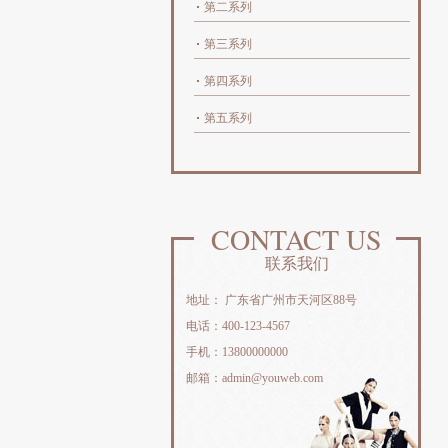
第二系列
第三系列
第四系列
第五系列
CONTACT US
联系我们
地址： 广东省广州市天河区88号
电话：400-123-4567
手机：13800000000
邮箱：admin@youweb.com