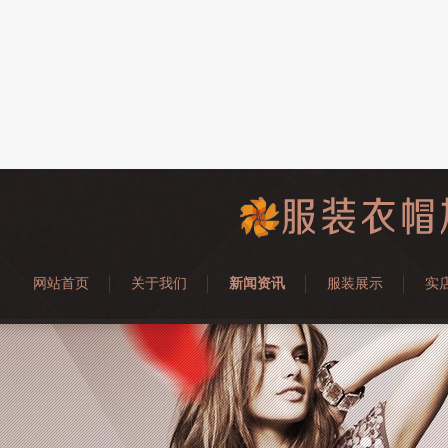
网站首页
关于我们
新闻资讯
服装展示
实