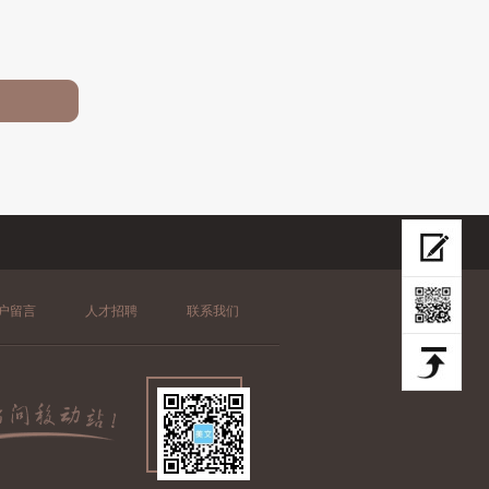
户留言
人才招聘
联系我们