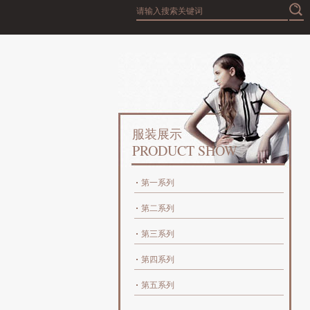
服装展示
PRODUCT SHOW
第一系列
第二系列
第三系列
第四系列
第五系列