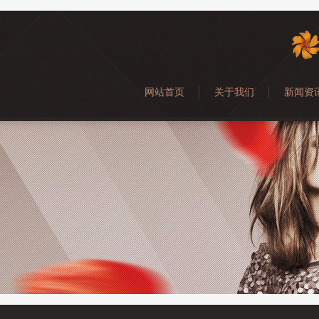
网站首页
关于我们
新闻资