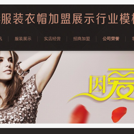
讯
服装展示
实店经营
招商加盟
公司荣誉