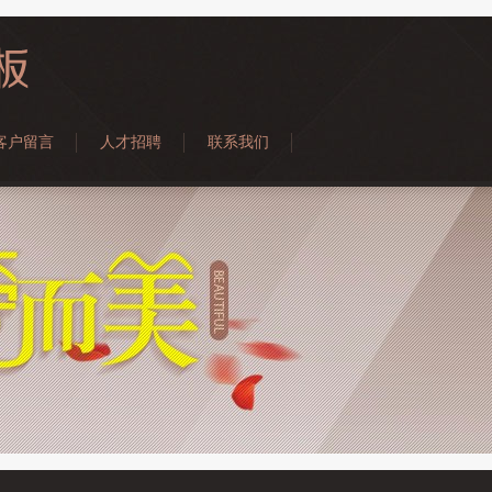
客户留言
人才招聘
联系我们