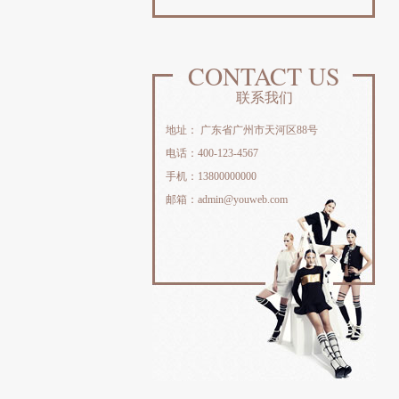
CONTACT US
联系我们
地址： 广东省广州市天河区88号
电话：400-123-4567
手机：13800000000
邮箱：admin@youweb.com