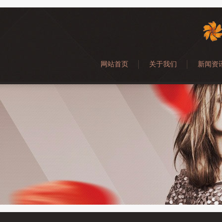
网站首页
关于我们
新闻资