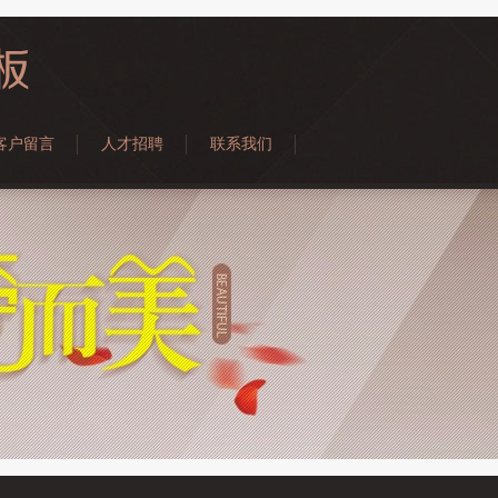
客户留言
人才招聘
联系我们