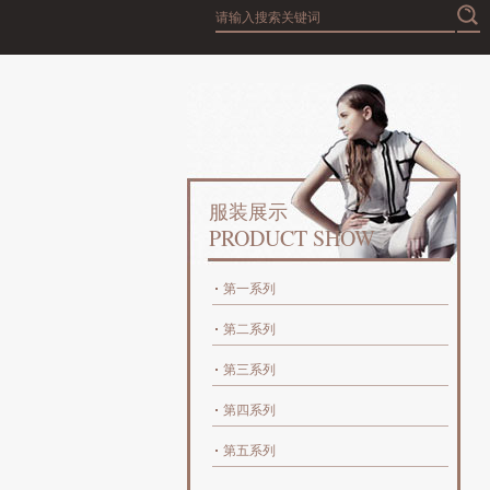
服装展示
PRODUCT SHOW
第一系列
第二系列
第三系列
第四系列
第五系列