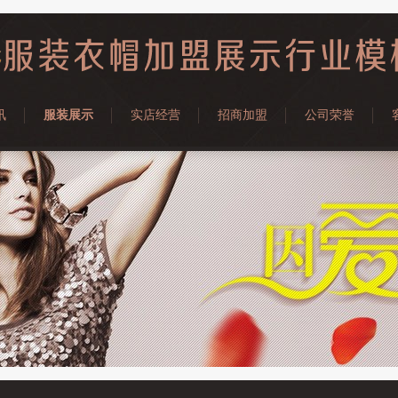
讯
服装展示
实店经营
招商加盟
公司荣誉