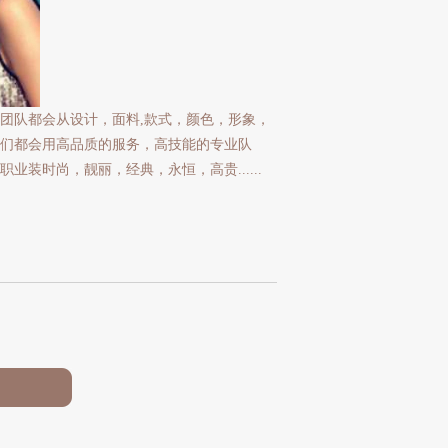
团队都会从设计，面料,款式，颜色，形象，
们都会用高品质的服务，高技能的专业队
装时尚，靓丽，经典，永恒，高贵......