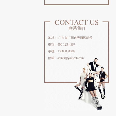
CONTACT US
联系我们
地址： 广东省广州市天河区88号
电话：400-123-4567
手机：13800000000
邮箱：admin@youweb.com