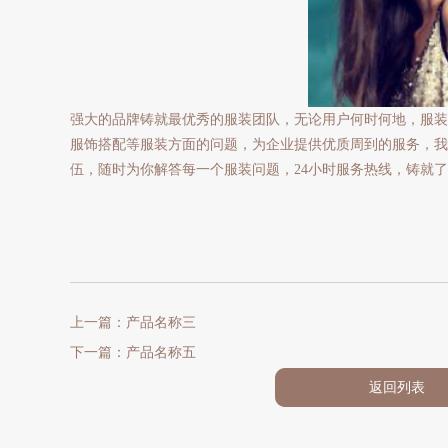
强大的品牌铸就最优秀的服装团队，无论用户何时何地，服装
服饰搭配等服装方面的问题，为企业提供优质周到的服务，我
伍，随时为你解答每一个服装问题，24小时服务热线，铸就了职业
上一篇：产品名称三
下一篇：产品名称五
返回列表