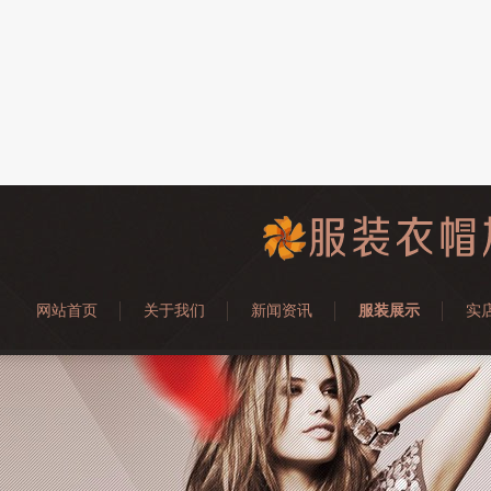
网站首页
关于我们
新闻资讯
服装展示
实