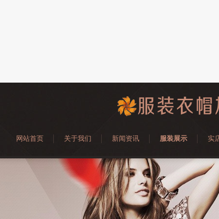
网站首页
关于我们
新闻资讯
服装展示
实