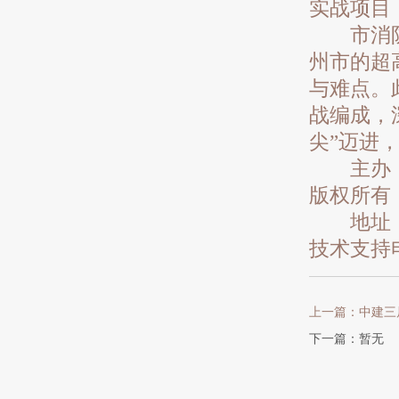
实战项目
市消防救
州市的超
与难点。
战编成，
尖”迈进
主办：常
版权所有
地址：常州
技术支持
上一篇：中建三
下一篇：暂无