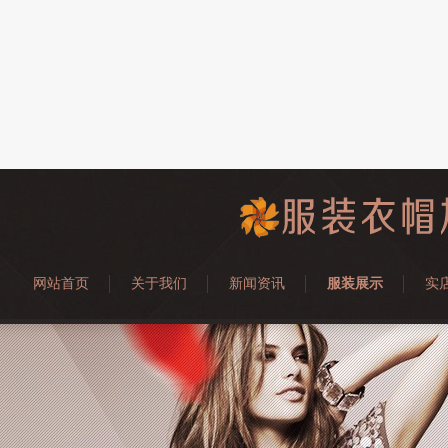
网站首页
关于我们
新闻资讯
服装展示
实